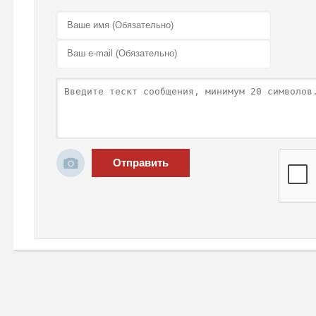
Отправить