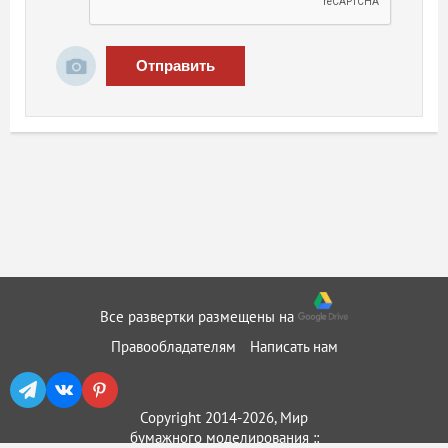
Отправить
Все развертки размещены на
Правообладателям
Написать нам
Copyright 2014-2026, Мир
бумажного моделирования ::