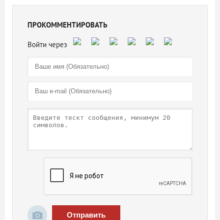
ПРОКОММЕНТИРОВАТЬ
Отправить