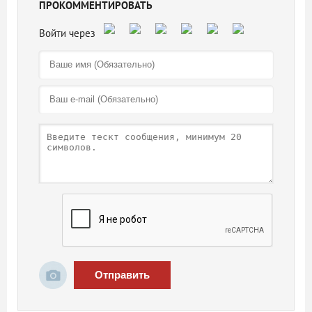
ПРОКОММЕНТИРОВАТЬ
Отправить