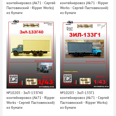
контейнеровоз (Ak71 - Сергей
контейнеровоз (Ak71 - Ripper
Пастовенский - Ripper Works)
Works - Сергей Пастовенский)
из бумаги
из бумаги
№10205 - ЗиЛ-133Г40
№10203 - ЗиЛ-133Г1
контейнеровоз (Ak71 - Ripper
контейнеровоз (Ak71 - Сергей
Works - Сергей Пастовенский)
Пастовенский - Ripper Works)
из бумаги
из бумаги