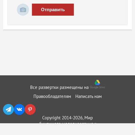
Отправить
Все развертки размещены на
Правообладателям
Написать нам
Copyright 2014-2026, Мир
бумажного моделирования ::