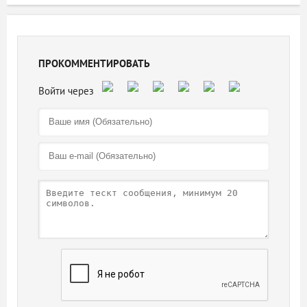
ПРОКОММЕНТИРОВАТЬ