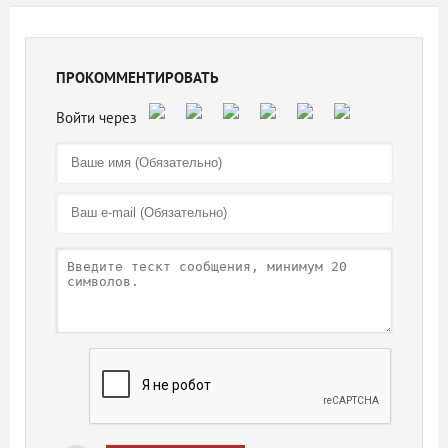
ПРОКОММЕНТИРОВАТЬ