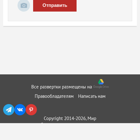
Отправить
Все развертки размещены на
Правообладателям
Написать нам
Copyright 2014-2026, Мир
бумажного моделирования ::