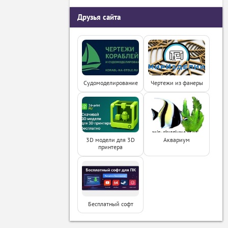
Друзья сайта
Судомоделирование
Чертежи из фанеры
3D модели для 3D
Аквариум
принтера
Бесплатный софт