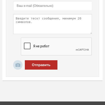
Отправить