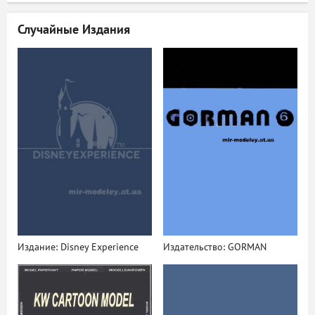
Случайные Издания
Издание: Disney Experience
Издательство: GORMAN