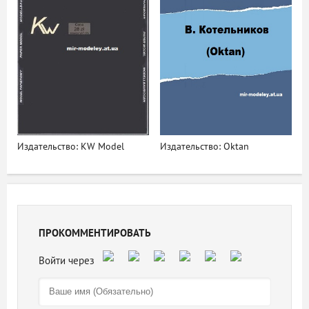
Издательство: KW Model
Издательство: Oktan
ПРОКОММЕНТИРОВАТЬ