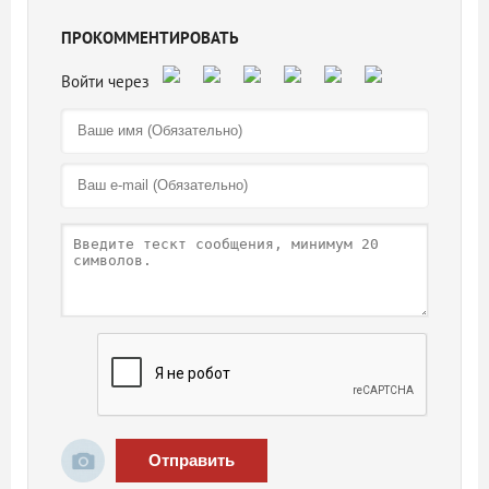
ПРОКОММЕНТИРОВАТЬ
Отправить