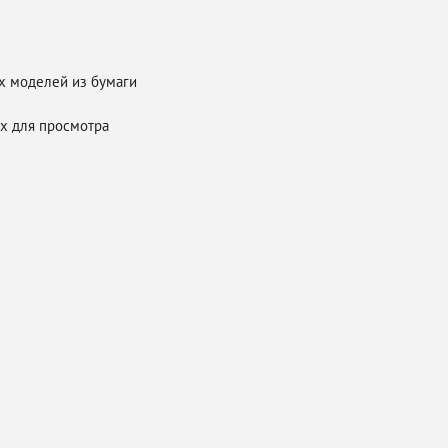
х моделей из бумаги
х для просмотра