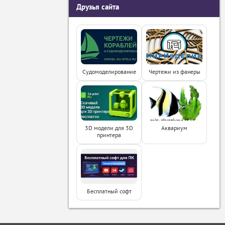
Друзья сайта
Судомоделирование
Чертежи из фанеры
3D модели для 3D
Аквариум
принтера
Бесплатный софт