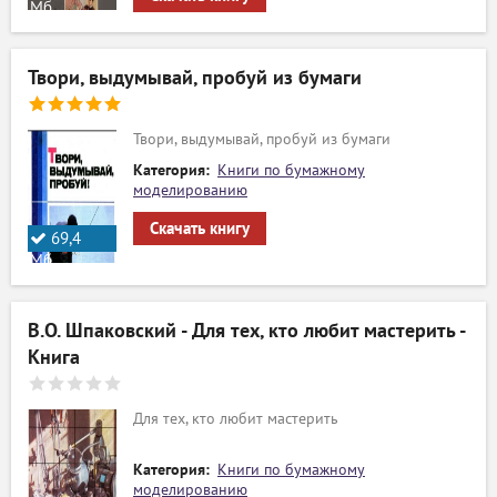
Мб.
Твори, выдумывай, пробуй из бумаги
Твори, выдумывай, пробуй из бумаги
Категория:
Книги по бумажному
моделированию
Скачать книгу
69,4
Мб.
В.О. Шпаковский - Для тех, кто любит мастерить -
Книга
Для тех, кто любит мастерить
Категория:
Книги по бумажному
моделированию