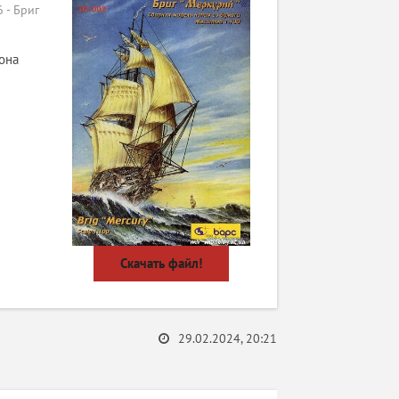
 - Бриг
она
Скачать файл!
29.02.2024, 20:21