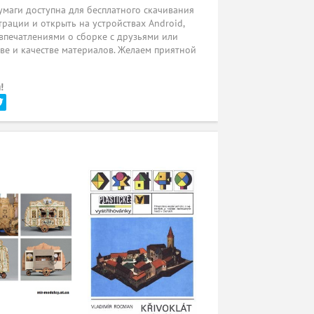
умаги доступна для бесплатного скачивания
трации и открыть на устройствах Android,
 впечатлениями о сборке с друзьями или
ве и качестве материалов. Желаем приятной
!