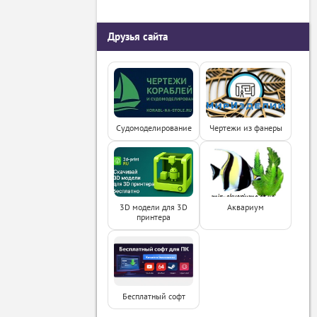
Друзья сайта
Судомоделирование
Чертежи из фанеры
3D модели для 3D
Аквариум
принтера
Бесплатный софт