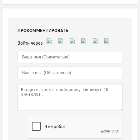
ПРОКОММЕНТИРОВАТЬ