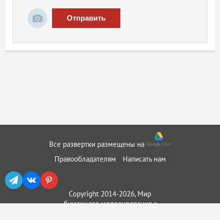
Отправить
Все развертки размещены на
Правообладателям
Написать нам
Copyright 2014-2026, Мир
бумажного моделирования ::