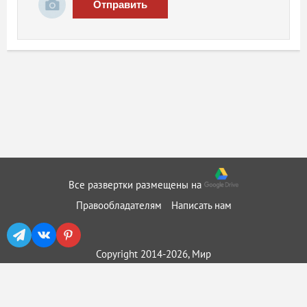
Отправить
Все развертки размещены на
Правообладателям
Написать нам
Copyright 2014-2026, Мир
бумажного моделирования ::