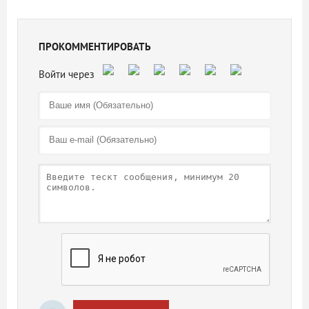
ПРОКОММЕНТИРОВАТЬ