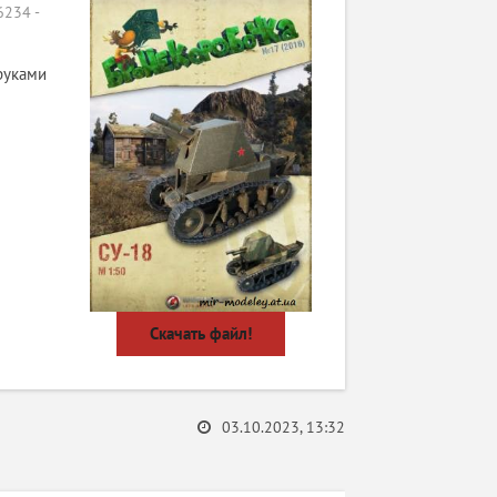
234 -
руками
Скачать файл!
03.10.2023, 13:32