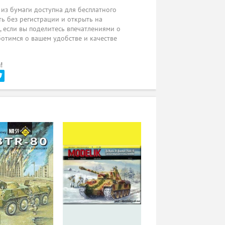
из бумаги доступна для бесплатного
ь без регистрации и открыть на
ы, если вы поделитесь впечатлениями о
ботимся о вашем удобстве и качестве
!
и