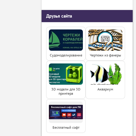
Друзья сайта
Судомоделирование
Чертежи из фанеры
3D модели для 3D
Аквариум
принтера
Бесплатный софт