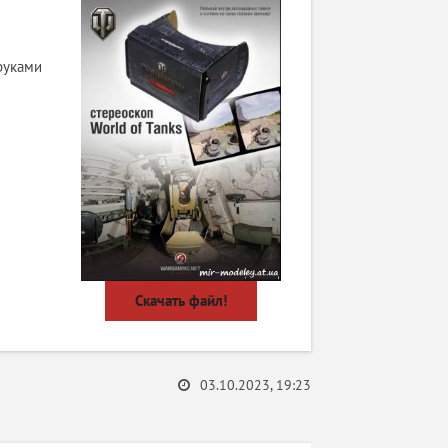
руками
Скачать файл!
03.10.2023, 19:23