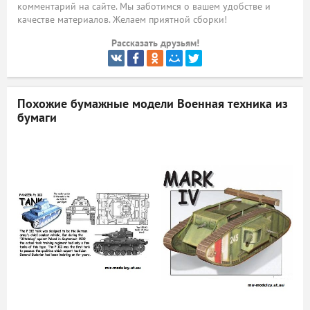
комментарий на сайте. Мы заботимся о вашем удобстве и
качестве материалов. Желаем приятной сборки!
ый
Рассказать друзьям!
Похожие бумажные модели
Военная техника из
бумаги