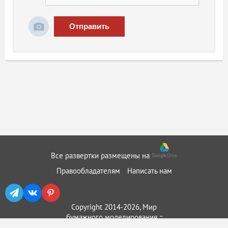
Отправить
Все развертки размещены на
Правообладателям
Написать нам
Copyright 2014-2026, Мир
бумажного моделирования ::