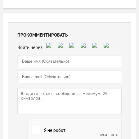
ПРОКОММЕНТИРОВАТЬ