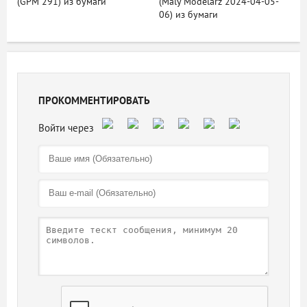
(GPM 291) из бумаги
(Maly Modelarz 2024-04-05-
06) из бумаги
ПРОКОММЕНТИРОВАТЬ