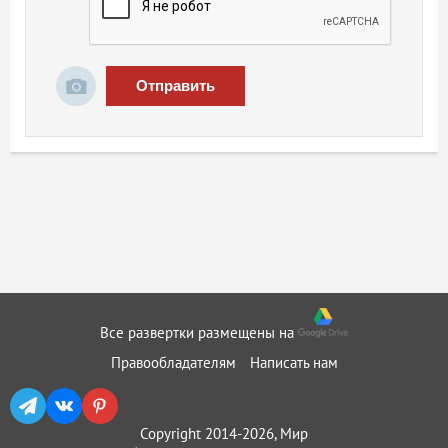
Отправить
Все развертки размещены на
Правообладателям
Написать нам
Copyright 2014-2026, Мир