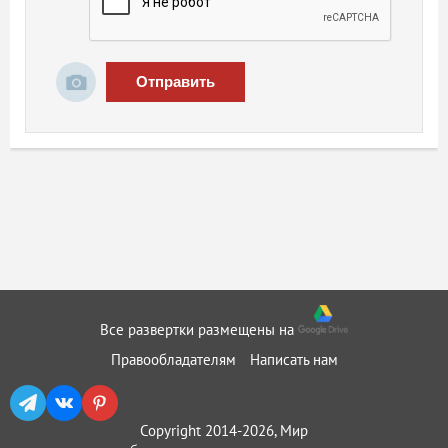
Отправить
Все развертки размещены на
Правообладателям
Написать нам
Copyright 2014-2026, Мир