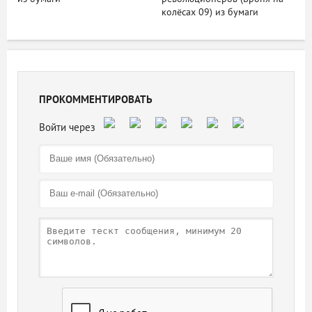
колёсах 09) из бумаги
ПРОКОММЕНТИРОВАТЬ