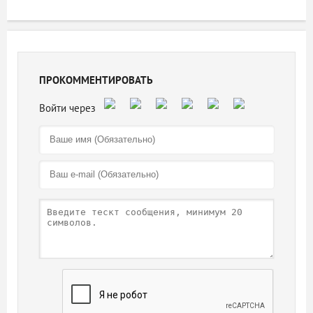
ПРОКОММЕНТИРОВАТЬ