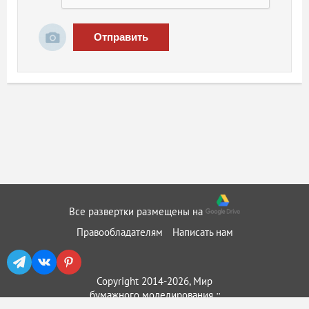
Отправить
Все развертки размещены на
Правообладателям
Написать нам
Copyright 2014-2026, Мир
бумажного моделирования ::