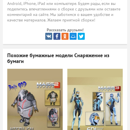
Android, iPhone, iPad или компьютере. Будем рады, если вы
ый
поделитесь впечатлениями о сборке с друзьями или оставите
комментарий на сайте. Мы заботимся о вашем удобстве и
качестве материалов. Желаем приятной сборки!
Рассказать друзьям!
Похожие бумажные модели
Снаряжение из
бумаги