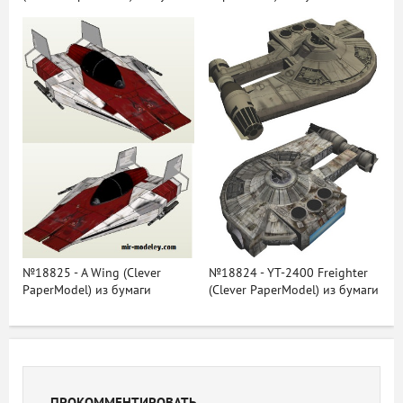
№18825 - A Wing (Clever
№18824 - YT-2400 Freighter
PaperModel) из бумаги
(Clever PaperModel) из бумаги
ПРОКОММЕНТИРОВАТЬ