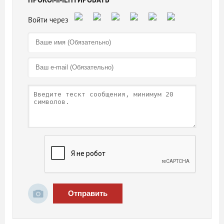
Отправить