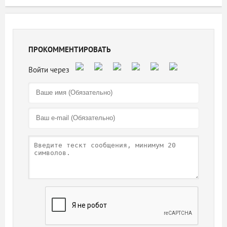
ПРОКОММЕНТИРОВАТЬ