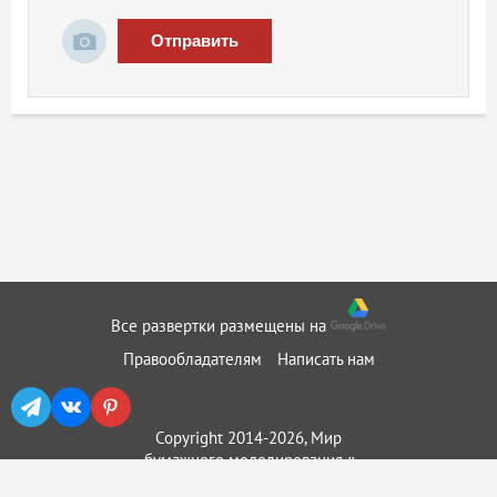
Отправить
Все развертки размещены на
Правообладателям
Написать нам
Copyright 2014-2026, Мир
бумажного моделирования ::