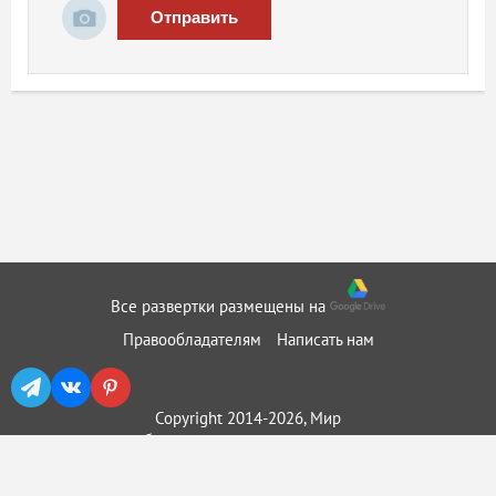
Отправить
Все развертки размещены на
Правообладателям
Написать нам
Copyright 2014-2026, Мир
бумажного моделирования ::