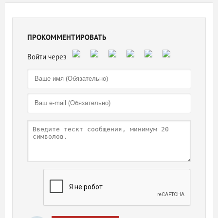
ПРОКОММЕНТИРОВАТЬ