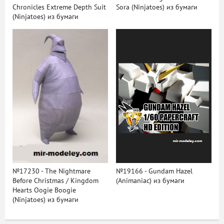
Chronicles Extreme Depth Suit
Sora (Ninjatoes) из бумаги
(Ninjatoes) из бумаги
№17230 - The Nightmare
№19166 - Gundam Hazel
Before Christmas / Kingdom
(Animaniac) из бумаги
Hearts Oogie Boogie
(Ninjatoes) из бумаги