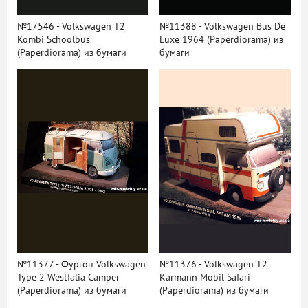
№17546 - Volkswagen T2
№11388 - Volkswagen Bus De
Kombi Schoolbus
Luxe 1964 (Paperdiorama) из
(Paperdiorama) из бумаги
бумаги
№11377 - Фургон Volkswagen
№11376 - Volkswagen T2
Type 2 Westfalia Camper
Karmann Mobil Safari
(Paperdiorama) из бумаги
(Paperdiorama) из бумаги