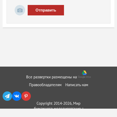
Отправить
Все развертки размещены на
Правообладателям
Написать нам
Copyright 2014-2026, Мир
бумажного моделирования ::