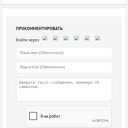
ПРОКОММЕНТИРОВАТЬ