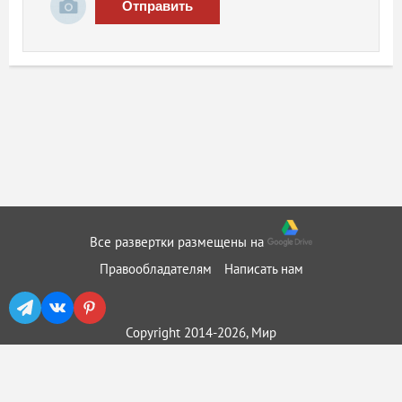
Отправить
Все развертки размещены на
Правообладателям
Написать нам
Copyright 2014-2026, Мир
бумажного моделирования ::