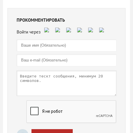
ПРОКОММЕНТИРОВАТЬ