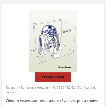
Скачать файл!
Главная
»
Бумажные модели
» №17910 - R2-D2 (Star Wars) из
бумаги
Сборная модель для склеивания из бумаги/картона своими