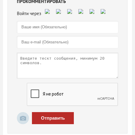
ПРОКОММЕНТИРОВАТЬ
Отправить