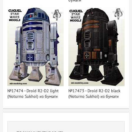
бумаги
№17474 - Droid R2-D2 light
№17473 - Droid R2-D2 black
(Noturno Sukhoi) из бумаги
(Noturno Sukhoi) из бумаги