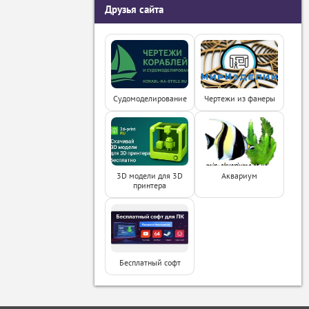
Друзья сайта
Судомоделирование
Чертежи из фанеры
3D модели для 3D
Аквариум
принтера
Бесплатный софт