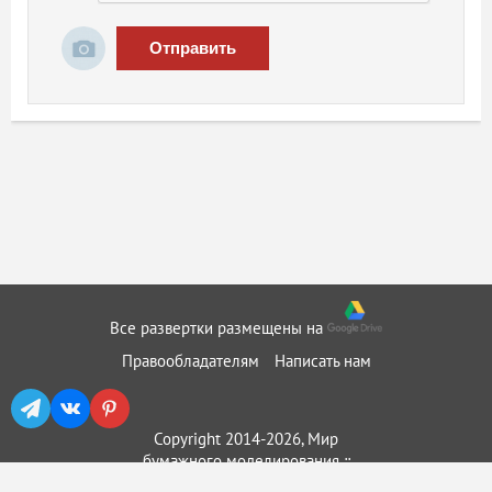
Отправить
Все развертки размещены на
Правообладателям
Написать нам
Copyright 2014-2026, Мир
бумажного моделирования ::