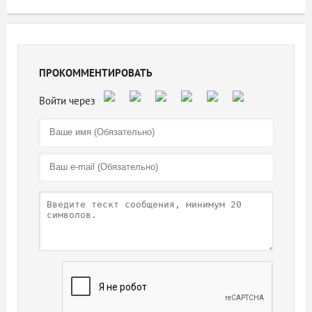
ПРОКОММЕНТИРОВАТЬ