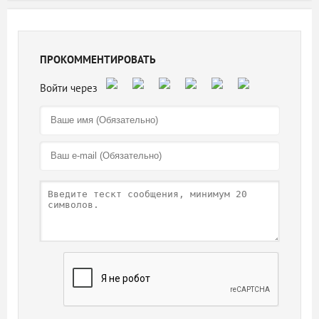
ПРОКОММЕНТИРОВАТЬ