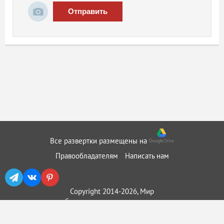
Отправить
Все развертки размещены на
Правообладателям
Написать нам
Copyright 2014-2026, Мир
бумажного моделирования ::