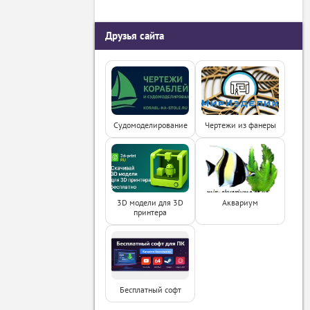
Друзья сайта
Судомоделирование
Чертежи из фанеры
3D модели для 3D
Аквариум
принтера
Бесплатный софт