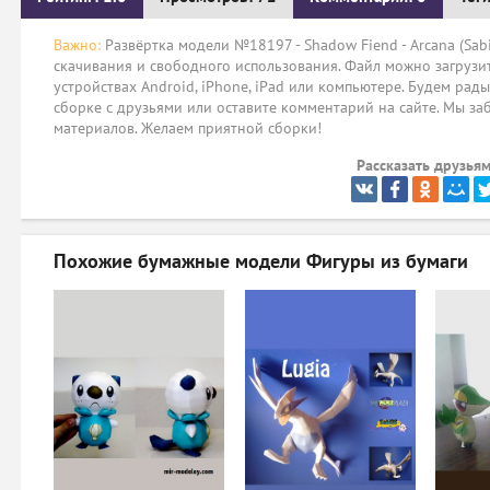
Важно:
Развёртка модели №18197 - Shadow Fiend - Arcana (Sab
скачивания и свободного использования. Файл можно загрузит
устройствах Android, iPhone, iPad или компьютере. Будем рад
сборке с друзьями или оставите комментарий на сайте. Мы за
материалов. Желаем приятной сборки!
Рассказать друзьям
Похожие бумажные модели
Фигуры из бумаги