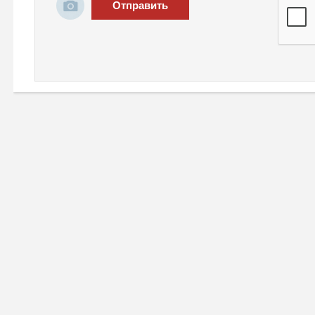
Отправить