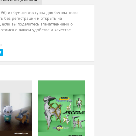
i96) из бумаги доступна для бесплатного
ь без регистрации и открыть на
ы, если вы поделитесь впечатлениями о
ботимся о вашем удобстве и качестве
!