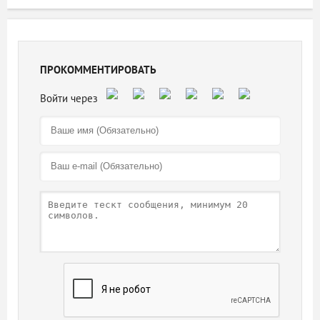
ПРОКОММЕНТИРОВАТЬ