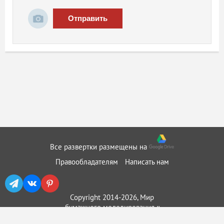
Отправить
Все развертки размещены на
Правообладателям
Написать нам
Copyright 2014-2026, Мир
бумажного моделирования ::