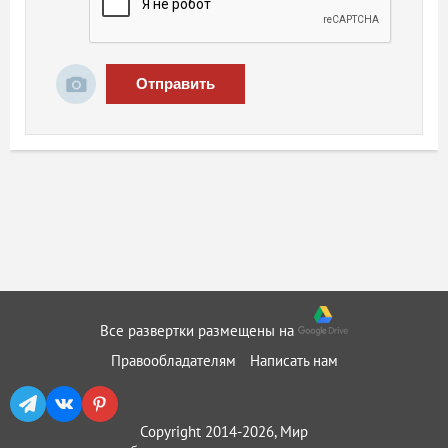
Отправить
Все развертки размещены на
Правообладателям
Написать нам
Copyright 2014-2026, Мир