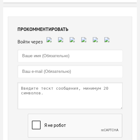
ПРОКОММЕНТИРОВАТЬ