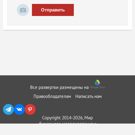
Отправить
Все развертки размещены на
Правообладателям
Написать нам
Copyright 2014-2026, Мир
бумажного моделирования ::