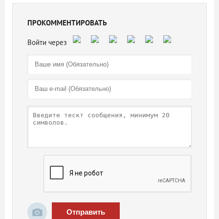
ПРОКОММЕНТИРОВАТЬ
Отправить