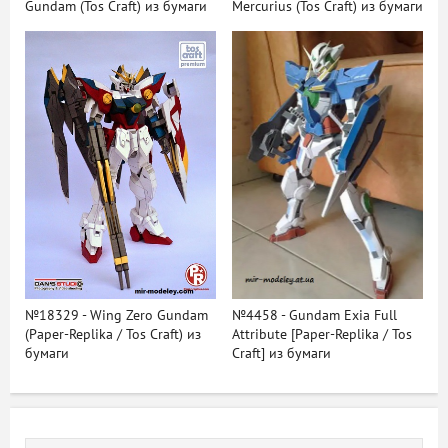
Gundam (Tos Craft) из бумаги
Mercurius (Tos Craft) из бумаги
№18329 - Wing Zero Gundam
№4458 - Gundam Exia Full
(Paper-Replika / Tos Craft) из
Attribute [Paper-Replika / Tos
бумаги
Craft] из бумаги