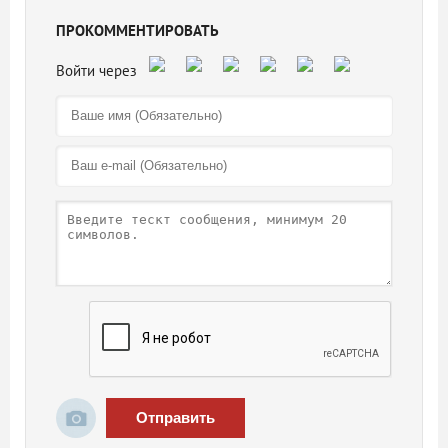
ПРОКОММЕНТИРОВАТЬ
Отправить