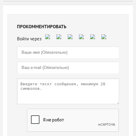
ПРОКОММЕНТИРОВАТЬ