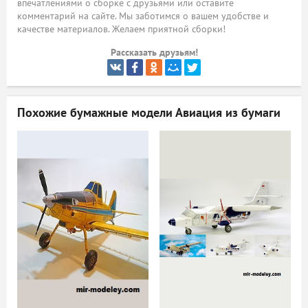
впечатлениями о сборке с друзьями или оставите
комментарий на сайте. Мы заботимся о вашем удобстве и
ый
качестве материалов. Желаем приятной сборки!
Рассказать друзьям!
Похожие бумажные модели
Авиация из бумаги