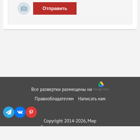
Отправить
Все развертки размещены на
Правообладателям
Написать нам
Copyright 2014-2026, Мир
бумажного моделирования ::