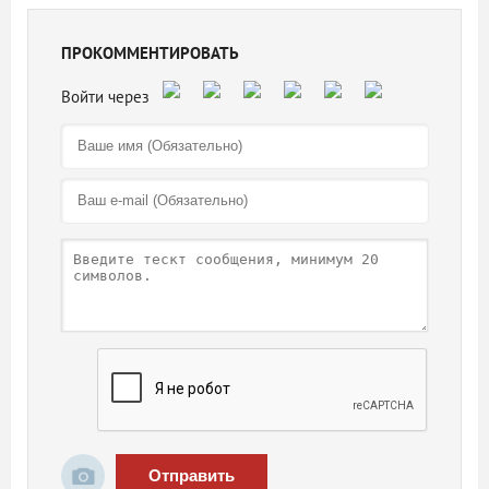
ПРОКОММЕНТИРОВАТЬ
Отправить