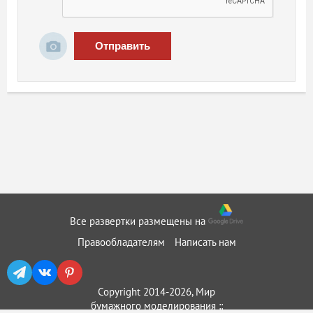
Отправить
Все развертки размещены на
Правообладателям
Написать нам
Copyright 2014-2026, Мир
бумажного моделирования ::