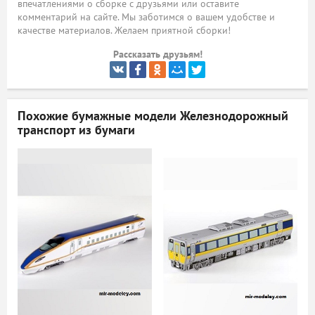
впечатлениями о сборке с друзьями или оставите
комментарий на сайте. Мы заботимся о вашем удобстве и
ый
качестве материалов. Желаем приятной сборки!
Рассказать друзьям!
Похожие бумажные модели
Железнодорожный
транспорт из бумаги