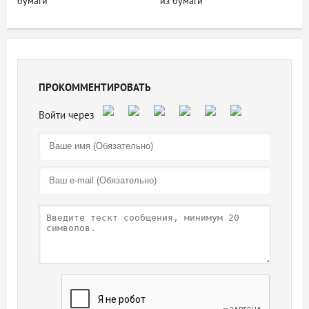
бумаги
из бумаги
ПРОКОММЕНТИРОВАТЬ