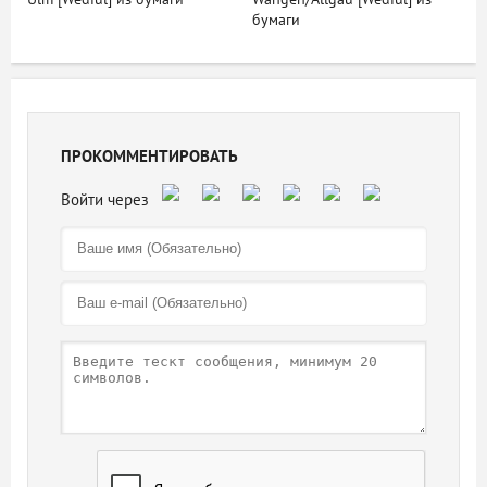
бумаги
ПРОКОММЕНТИРОВАТЬ