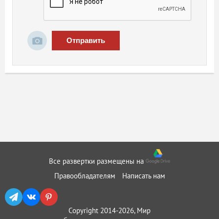
Отправить
Все развертки размещены на
Правообладателям
Написать нам
Copyright 2014-2026, Мир