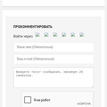
ПРОКОММЕНТИРОВАТЬ