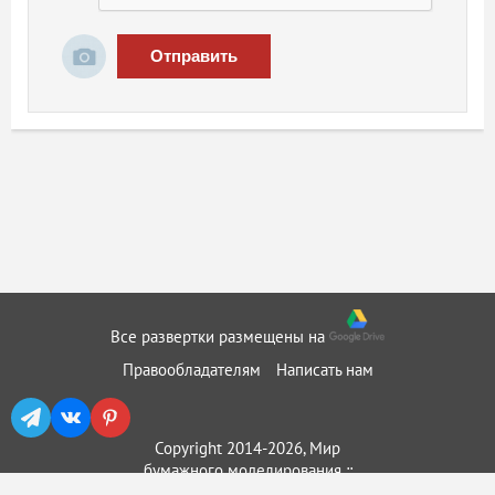
Отправить
Все развертки размещены на
Правообладателям
Написать нам
Copyright 2014-2026, Мир
бумажного моделирования ::