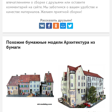
впечатлениями о сборке с друзьями или оставите
комментарий на сайте. Мы заботимся о вашем удобстве и
ый
качестве материалов. Желаем приятной сборки!
Рассказать друзьям!
Похожие бумажные модели
Архитектура из
бумаги