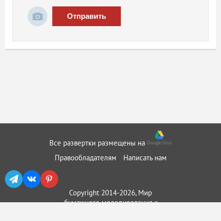
Отправить
Все развертки размещены на
Правообладателям
Написать нам
Copyright 2014-2026, Мир
бумажного моделирования ::