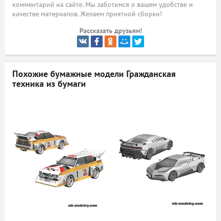
комментарий на сайте. Мы заботимся о вашем удобстве и
качестве материалов. Желаем приятной сборки!
ый
Рассказать друзьям!
Похожие бумажные модели
Гражданская
техника из бумаги