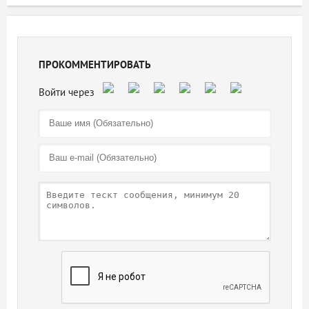
ПРОКОММЕНТИРОВАТЬ