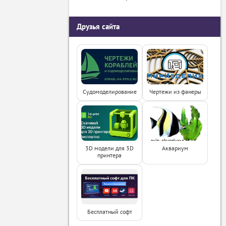
Друзья сайта
Судомоделирование
Чертежи из фанеры
3D модели для 3D
Аквариум
принтера
Бесплатный софт