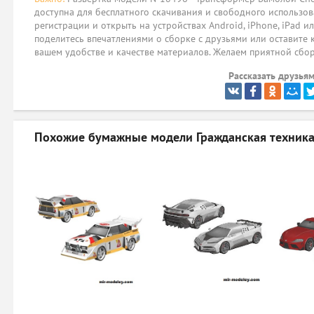
доступна для бесплатного скачивания и свободного использов
регистрации и открыть на устройствах Android, iPhone, iPad и
поделитесь впечатлениями о сборке с друзьями или оставите 
вашем удобстве и качестве материалов. Желаем приятной сбо
Рассказать друзьям
Похожие бумажные модели
Гражданская техника