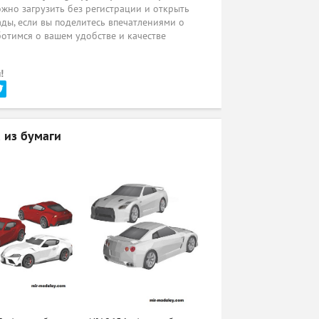
жно загрузить без регистрации и открыть
ады, если вы поделитесь впечатлениями о
ботимся о вашем удобстве и качестве
!
 из бумаги