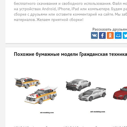
бесплатного скачивания и свободного использования. Файл мо
на устройствах Android, iPhone, iPad или компьютере. Будем р
сборке с друзьями или оставите комментарий на сайте. Мы за
материалов. Желаем приятной сборки!
Рассказать друзьям
Похожие бумажные модели
Гражданская техника