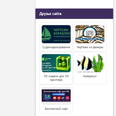
Друзья сайта
Судомоделирование
Чертежи из фанеры
3D модели для 3D
Аквариум
принтера
Бесплатный софт