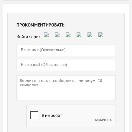
ПРОКОММЕНТИРОВАТЬ