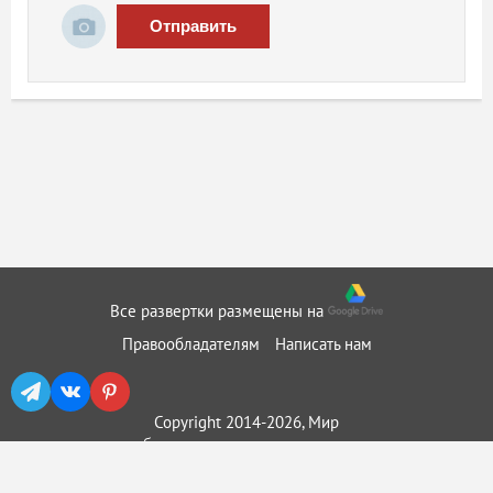
Отправить
Все развертки размещены на
Правообладателям
Написать нам
Copyright 2014-2026, Мир
бумажного моделирования ::