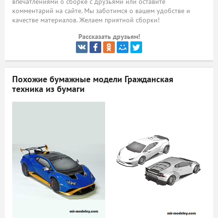
впечатлениями о сборке с друзьями или оставите
комментарий на сайте. Мы заботимся о вашем удобстве и
ый
качестве материалов. Желаем приятной сборки!
Рассказать друзьям!
Похожие бумажные модели
Гражданская
техника из бумаги