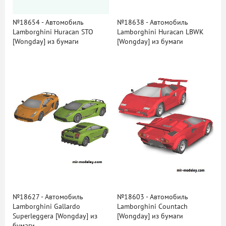
№18654 - Автомобиль
№18638 - Автомобиль
Lamborghini Huracan STO
Lamborghini Huracan LBWK
[Wongday] из бумаги
[Wongday] из бумаги
№18627 - Автомобиль
№18603 - Автомобиль
Lamborghini Gallardo
Lamborghini Countach
Superleggera [Wongday] из
[Wongday] из бумаги
бумаги