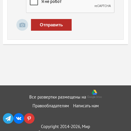
Отправить
Все развертки размещены на
Правообладателям
Написать нам
Copyright 2014-2026, Мир