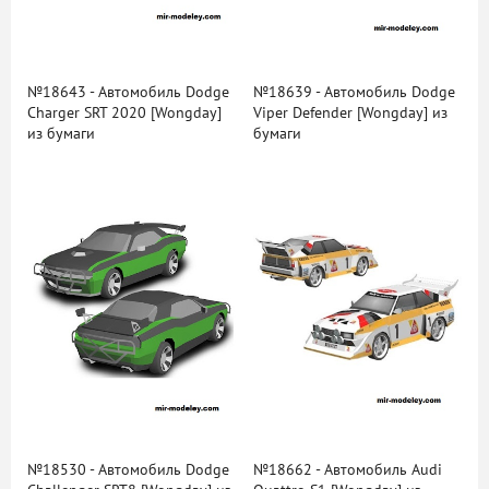
№18643 - Автомобиль Dodge
№18639 - Автомобиль Dodge
Charger SRT 2020 [Wongday]
Viper Defender [Wongday] из
из бумаги
бумаги
№18530 - Автомобиль Dodge
№18662 - Автомобиль Audi