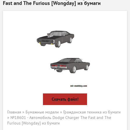
Fast and The Furious [Wongday] из бумаги
Скачать файл!
Главная
»
Бумажные модели
»
Гражданская техника из бумаги
» №18601 - Автомобиль Dodge Charger The Fast and The
Furious [Wongday] из бумаги