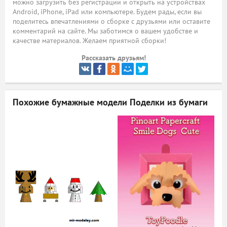
можно загрузить без регистрации и открыть на устройствах
Android, iPhone, iPad или компьютере. Будем рады, если вы
ый
поделитесь впечатлениями о сборке с друзьями или оставите
комментарий на сайте. Мы заботимся о вашем удобстве и
качестве материалов. Желаем приятной сборки!
Рассказать друзьям!
Похожие бумажные модели
Поделки из бумаги