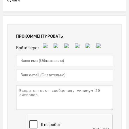
бумаги
ПРОКОММЕНТИРОВАТЬ