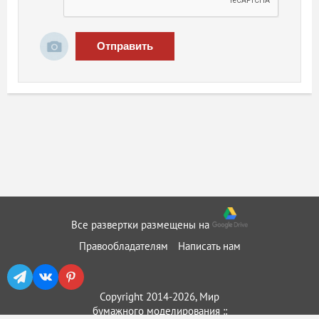
Отправить
Все развертки размещены на
Правообладателям
Написать нам
Copyright 2014-2026, Мир
бумажного моделирования ::