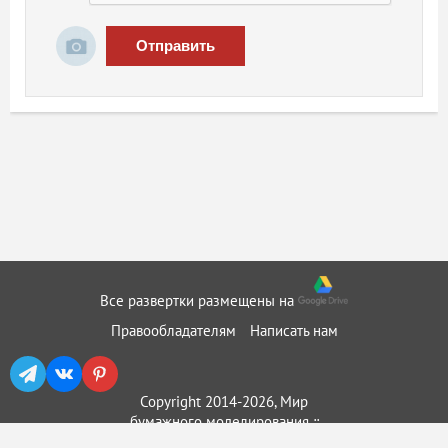
Отправить
Все развертки размещены на
Правообладателям
Написать нам
Copyright 2014-2026, Мир
бумажного моделирования ::