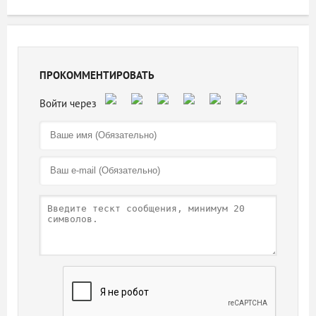
ПРОКОММЕНТИРОВАТЬ