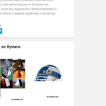
ь без регистрации и открыть на
ы, если вы поделитесь впечатлениями о
ботимся о вашем удобстве и качестве
!
 из бумаги