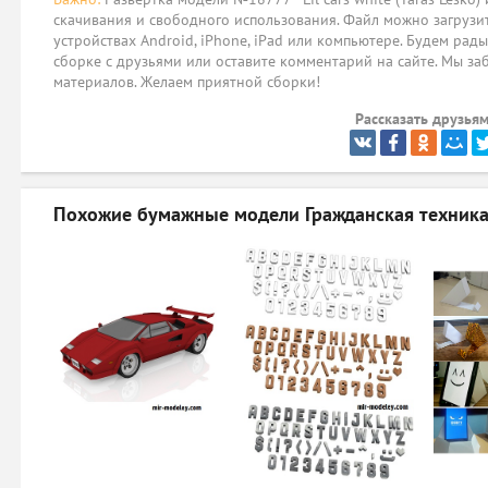
скачивания и свободного использования. Файл можно загрузит
устройствах Android, iPhone, iPad или компьютере. Будем рад
сборке с друзьями или оставите комментарий на сайте. Мы за
материалов. Желаем приятной сборки!
Рассказать друзьям
Похожие бумажные модели
Гражданская техника