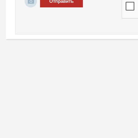
Отправить