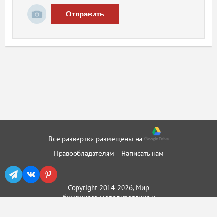
Отправить
Все развертки размещены на
Правообладателям
Написать нам
Copyright 2014-2026, Мир
бумажного моделирования ::