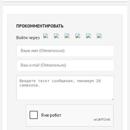
ПРОКОММЕНТИРОВАТЬ