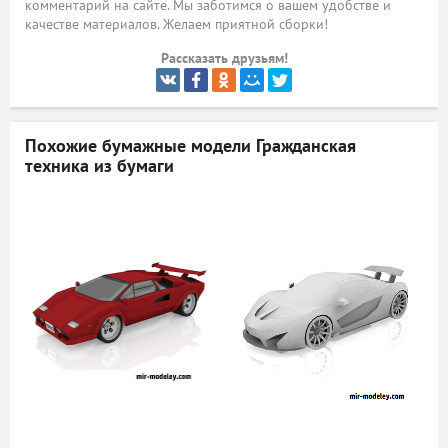
комментарий на сайте. Мы заботимся о вашем удобстве и
качестве материалов. Желаем приятной сборки!
ый
Рассказать друзьям!
Похожие бумажные модели
Гражданская
техника из бумаги